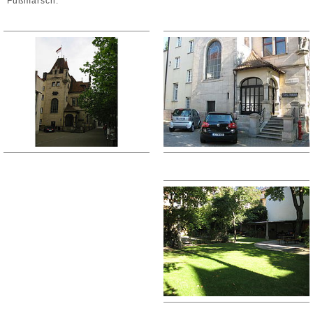
Fußmarsch.